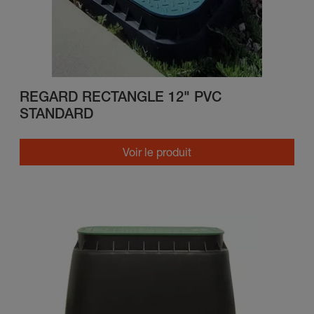
REGARD RECTANGLE 12" PVC
STANDARD
Voir le produit