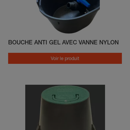
BOUCHE ANTI GEL AVEC VANNE NYLON
Voir le produit