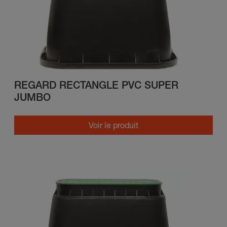
REGARD RECTANGLE PVC SUPER
JUMBO
Voir le produit