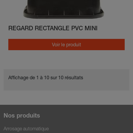
REGARD RECTANGLE PVC MINI
Voir le produit
Affichage de 1 à 10 sur 10 résultats
Nos produits
Arrosage automatique