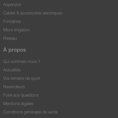
Aspersion
Cables & accessoires electriques
Fontaines
Micro irrigation
Reseau
À propos
Qui sommes-nous ?
Actualités
Vos terrains de sport
Revendeurs
Foire aux questions
Mentions légales
Conditions générales de vente