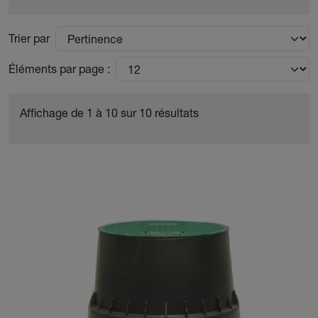
Trier par
Éléments par page :
Affichage de 1 à 10 sur 10 résultats