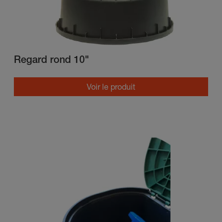
Regard rond 10"
Voir le produit