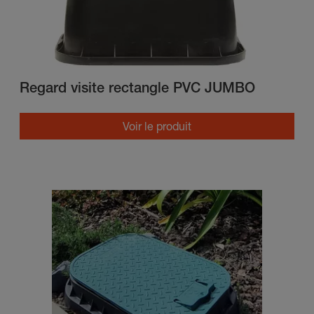
Regard visite rectangle PVC JUMBO
Voir le produit