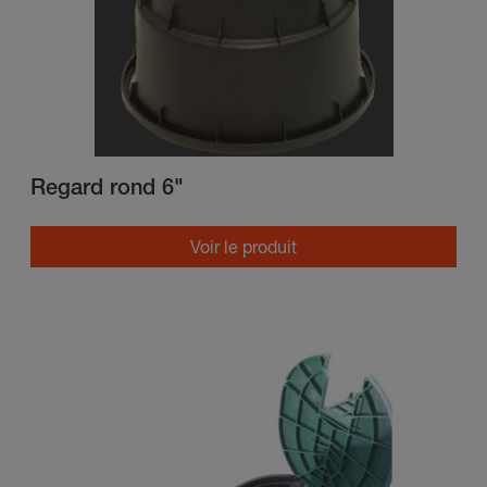
Regard rond 6"
Voir le produit