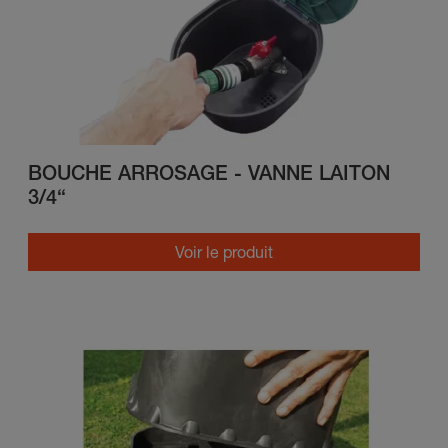
BOUCHE ARROSAGE - VANNE LAITON
3/4“
Voir le produit