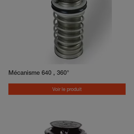
Mécanisme 640 , 360°
Voir le produit