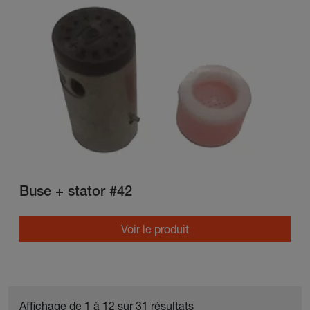
Buse + stator #42
Voir le produit
Affichage de 1 à 12 sur 31 résultats