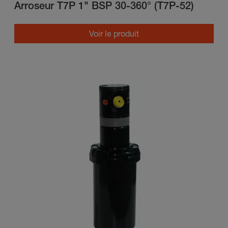
Arroseur T7P 1" BSP 30-360° (T7P-52)
Voir le produit