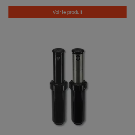
Voir le produit