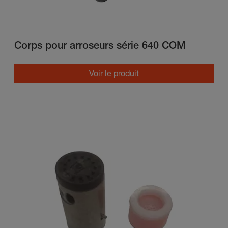
Corps pour arroseurs série 640 COM
Voir le produit