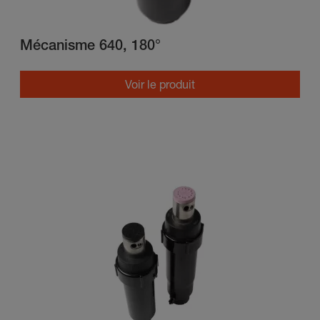
Mécanisme 640, 180°
Voir le produit