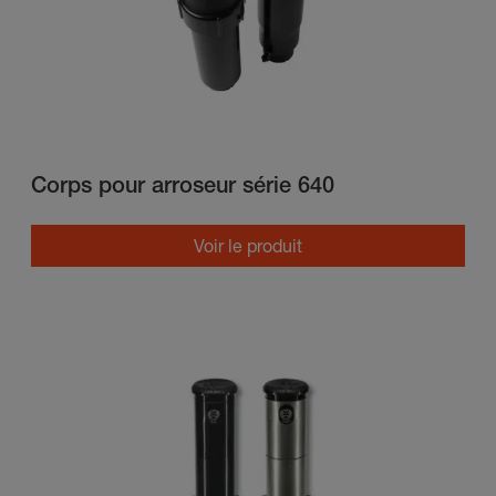
Corps pour arroseur série 640
Voir le produit