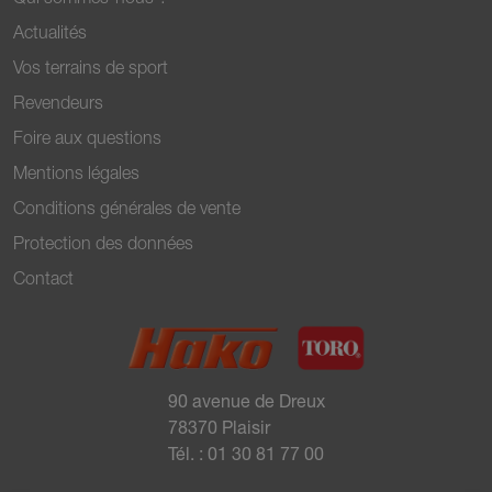
Actualités
Vos terrains de sport
Revendeurs
Foire aux questions
Mentions légales
Conditions générales de vente
Protection des données
Contact
90 avenue de Dreux
78370 Plaisir
Tél. :
01 30 81 77 00