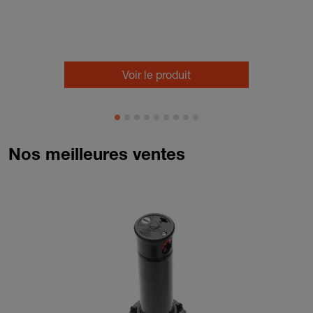
Voir le produit
Nos meilleures ventes