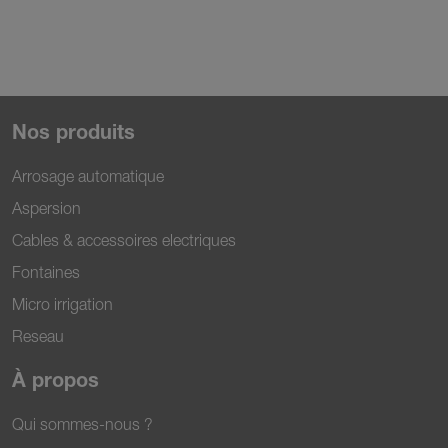
Nos produits
Arrosage automatique
Aspersion
Cables & accessoires electriques
Fontaines
Micro irrigation
Reseau
À propos
Qui sommes-nous ?