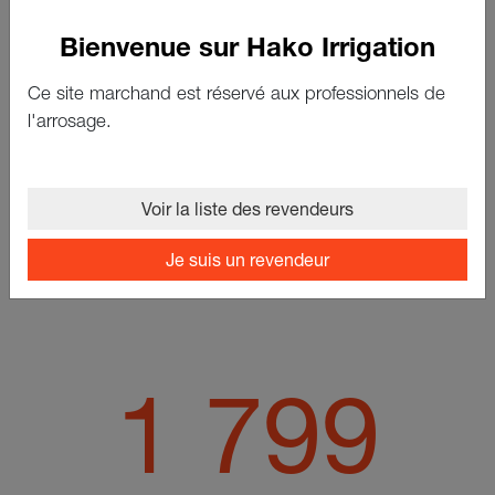
Bienvenue sur Hako Irrigation
Ce site marchand est réservé aux professionnels de
l'arrosage.
Voir la liste des revendeurs
Je suis un revendeur
1 800