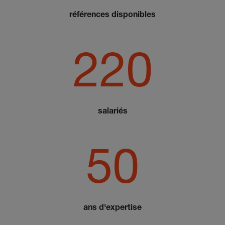
références disponibles
220
salariés
50
ans d'expertise