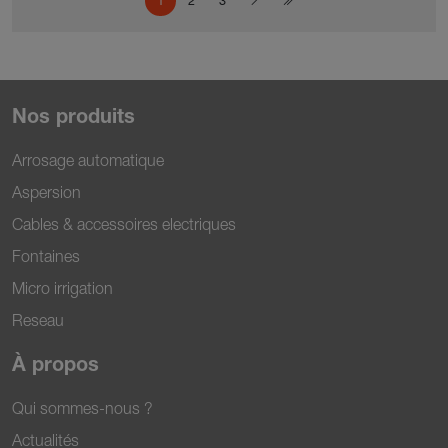
1
2
3
Nos produits
Arrosage automatique
Aspersion
Cables & accessoires electriques
Fontaines
Micro irrigation
Reseau
À propos
Qui sommes-nous ?
Actualités