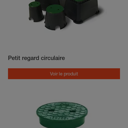
Petit regard circulaire
Voir le produit