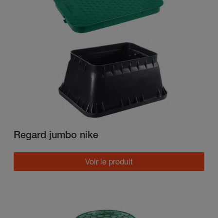
Regard jumbo nike
Voir le produit