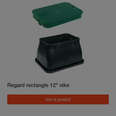
Regard rectangle 12" nike
Voir le produit