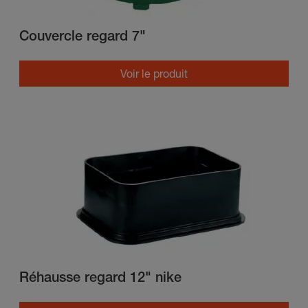
Couvercle regard 7"
Voir le produit
Réhausse regard 12" nike