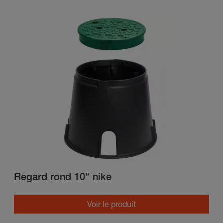
Regard rond 10" nike
Voir le produit