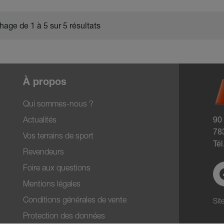
chage de 1 à 5 sur 5 résultats
À propos
Qui sommes-nous ?
90
Actualités
783
Vos terrains de sport
Tél
Revendeurs
Foire aux questions
Mentions légales
Conditions générales de vente
Sit
Protection des données