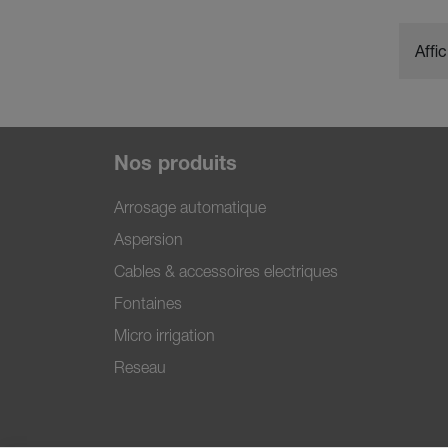
Affi
Nos produits
Arrosage automatique
Aspersion
Cables & accessoires electriques
Fontaines
Micro irrigation
Reseau