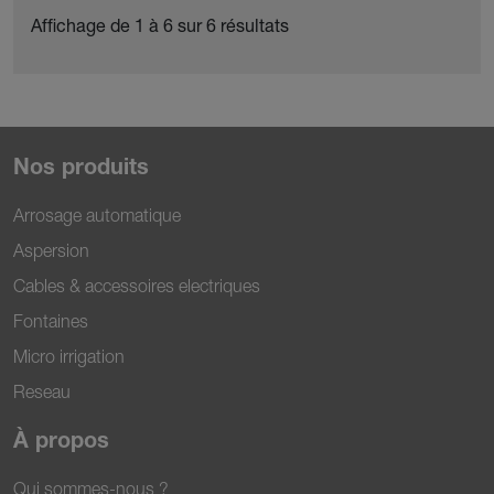
Affichage de 1 à 6 sur 6 résultats
Nos produits
Arrosage automatique
Aspersion
Cables & accessoires electriques
Fontaines
Micro irrigation
Reseau
À propos
Qui sommes-nous ?