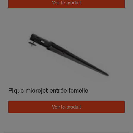
Voir le produit
Pique microjet entrée femelle
Voir le produit