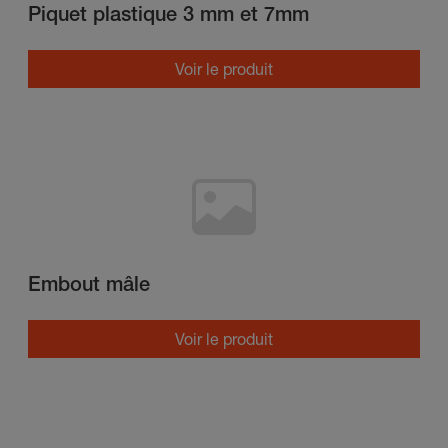
Piquet plastique 3 mm et 7mm
Voir le produit
Embout mâle
Voir le produit