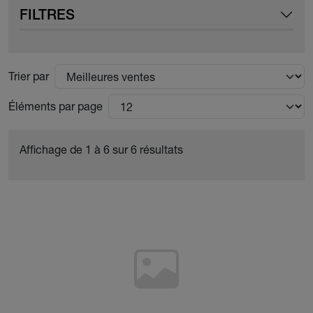
FILTRES
Trier par
Éléments par page
Affichage de 1 à 6 sur 6 résultats