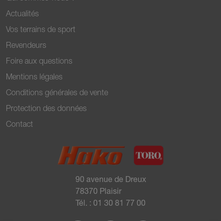
Actualités
Vos terrains de sport
Revendeurs
Foire aux questions
Mentions légales
Conditions générales de vente
Protection des données
Contact
90 avenue de Dreux
78370 Plaisir
Tél. :
01 30 81 77 00