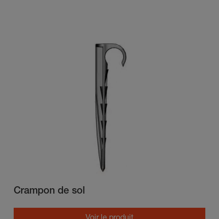
Crampon de sol
Voir le produit