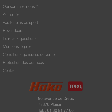
Qui sommes-nous ?
Actualités
Vos terrains de sport
Revendeurs
Foire aux questions
Mentions légales
Conditions générales de vente
Protection des données
Contact
90 avenue de Dreux
78370 Plaisir
Tél. :
01 30 81 77 00