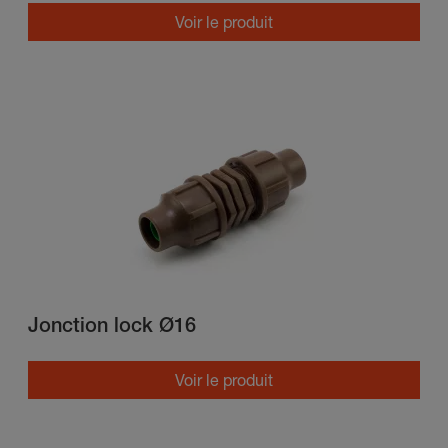
Voir le produit
Jonction lock Ø16
Voir le produit