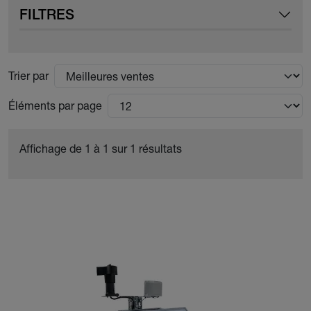
FILTRES
Trier par
Éléments par page
Affichage de 1 à 1 sur 1 résultats