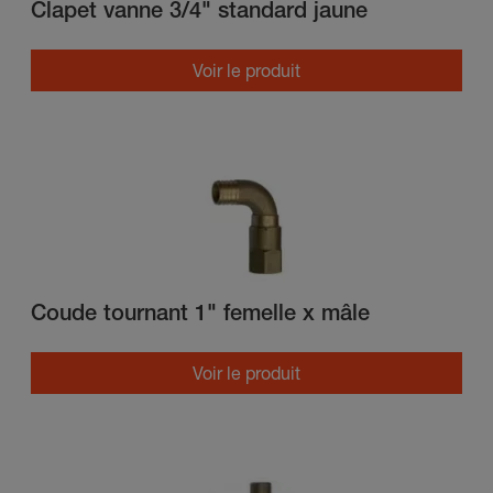
Clapet vanne 3/4" standard jaune
Voir le produit
Coude tournant 1" femelle x mâle
Voir le produit