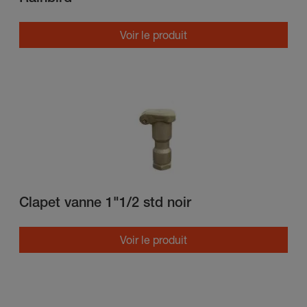
Voir le produit
Clapet vanne 1"1/2 std noir
Voir le produit