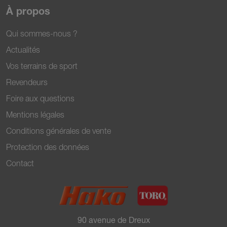
À propos
Qui sommes-nous ?
Actualités
Vos terrains de sport
Revendeurs
Foire aux questions
Mentions légales
Conditions générales de vente
Protection des données
Contact
90 avenue de Dreux