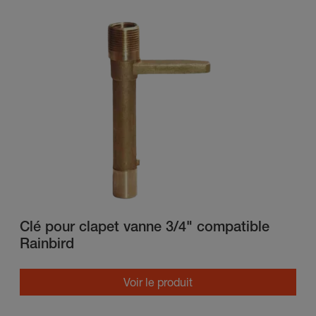
Clé pour clapet vanne 3/4" compatible
Rainbird
Voir le produit