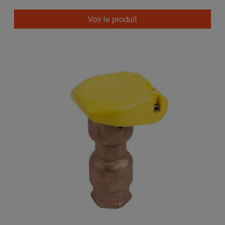
Voir le produit