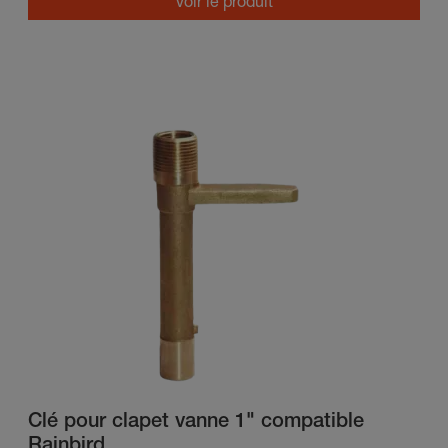
Voir le produit
Clé pour clapet vanne 1" compatible
Rainbird