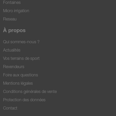
Fontaines
Micro irrigation
Reseau
À propos
Qui sommes-nous ?
Actualités
Vos terrains de sport
Revendeurs
Foire aux questions
Mentions légales
Conditions générales de vente
Protection des données
Contact