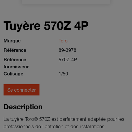
Tuyère 570Z 4P
Marque
Toro
Référence
89-3978
Référence
570Z-4P
fournisseur
Colisage
1/50
Se connecter
Description
La tuyère Toro® 570Z est parfaitement adaptée pour les
professionnels de l’entretien et des installations